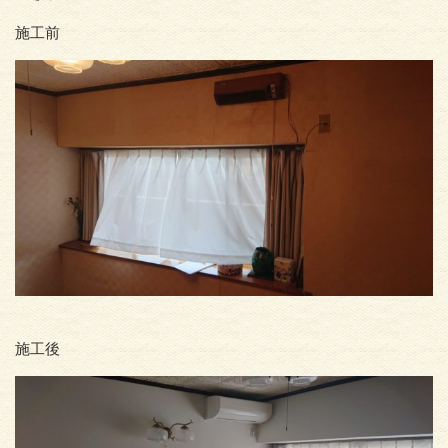
施工前
施工後