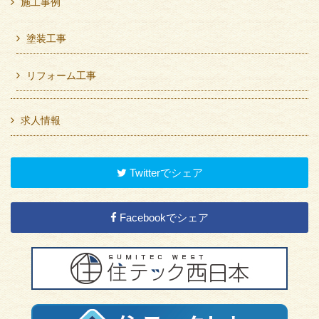
施工事例
塗装工事
リフォーム工事
求人情報
Twitterでシェア
Facebookでシェア