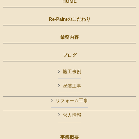
HOME
Re-Paintのこだわり
業務内容
ブログ
施工事例
塗装工事
リフォーム工事
求人情報
事業概要