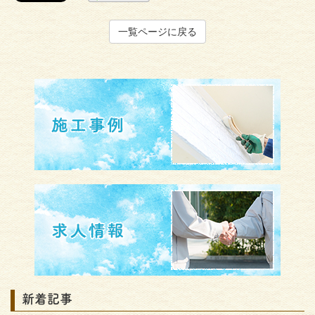
一覧ページに戻る
新着記事