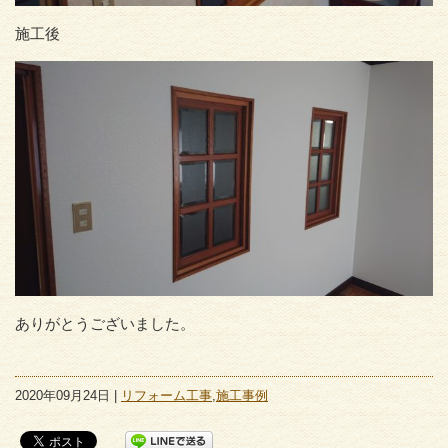
施工後
ありがとうございました。
2020年09月24日 |
リフォーム工事
,
施工事例