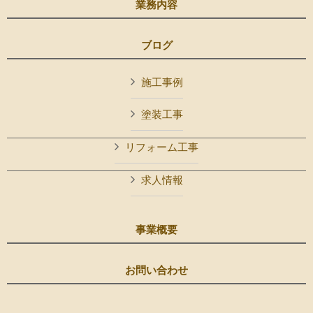
業務内容
ブログ
施工事例
塗装工事
リフォーム工事
求人情報
事業概要
お問い合わせ