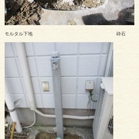
モルタル下地 砕石