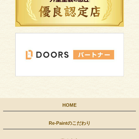
HOME
Re-Paintのこだわり