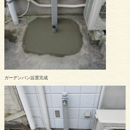
ガーデンパン設置完成