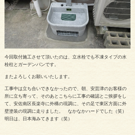
今回取付施工させて頂いたのは、立水栓でも不凍タイプの水
栓柱とガーデンパンです。
またよろしくお願いいたします。
工事中は立ち合いできなかったので、朝、安芸津のお客様の
所に立ち寄って、そのあとこちらに工事の確認とご挨拶をし
て、安佐南区長楽寺に外構の現調に、その足で東区方面に外
壁塗装の現調に走りました。 なかなかハードでした（笑）
明日は、日本海みてきます（笑）