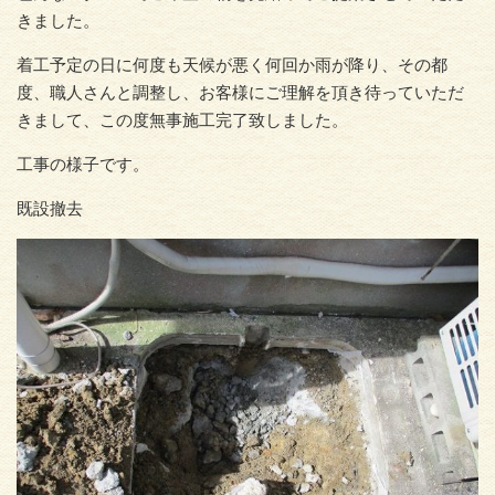
きました。
着工予定の日に何度も天候が悪く何回か雨が降り、その都
度、職人さんと調整し、お客様にご理解を頂き待っていただ
きまして、この度無事施工完了致しました。
工事の様子です。
既設撤去