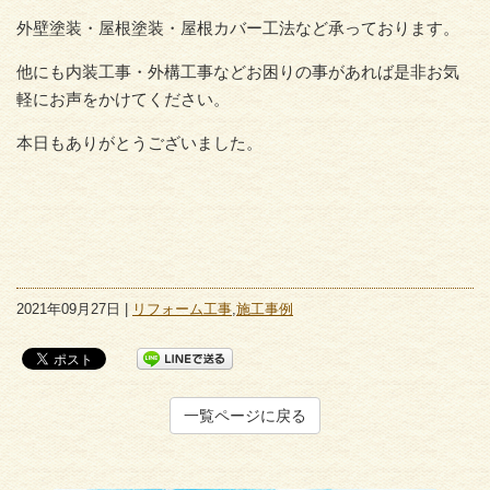
外壁塗装・屋根塗装・屋根カバー工法など承っております。
他にも内装工事・外構工事などお困りの事があれば是非お気
軽にお声をかけてください。
本日もありがとうございました。
2021年09月27日 |
リフォーム工事
,
施工事例
一覧ページに戻る