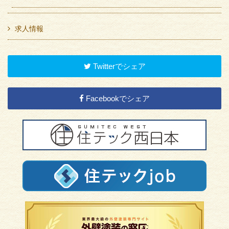
求人情報
Twitterでシェア
Facebookでシェア