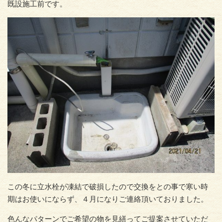
既設施工前です。
この冬に立水栓が凍結で破損したので交換をとの事で寒い時
期はお使いにならず、４月になりご連絡頂いておりました。
色んなパターンでご希望の物を見繕ってご提案させていただ