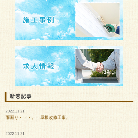
新着記事
2022.11.21
雨漏り・・・。 屋根改修工事。
2022.11.21