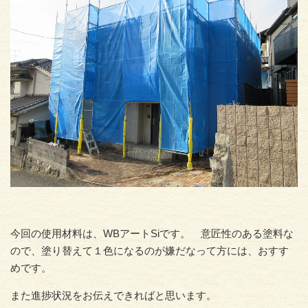
今回の使用材料は、WBアートSiです。 意匠性のある塗料な
ので、塗り替えて１色になるのが嫌だなって方には、おすす
めです。
また進捗状況をお伝えできればと思います。