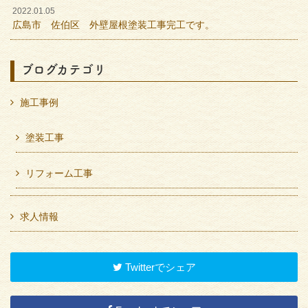
2022.01.05
広島市 佐伯区 外壁屋根塗装工事完工です。
ブログカテゴリ
施工事例
塗装工事
リフォーム工事
求人情報
Twitterでシェア