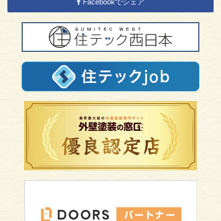
Facebookでシェア