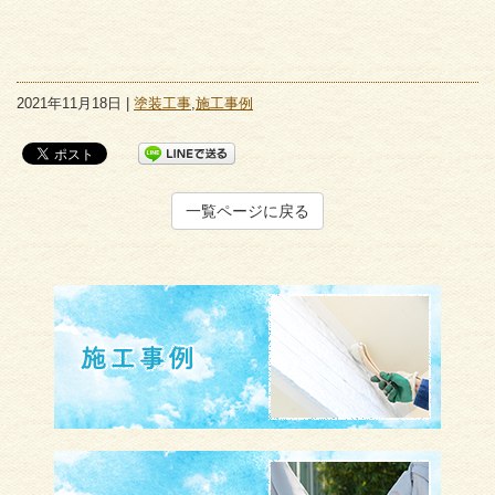
2021年11月18日 |
塗装工事
,
施工事例
一覧ページに戻る