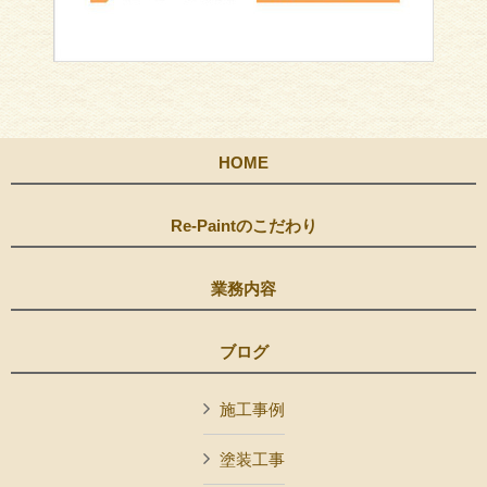
HOME
Re-Paintのこだわり
業務内容
ブログ
施工事例
塗装工事